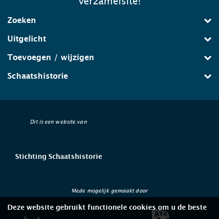
verzamelsite!
Zoeken
Uitgelicht
Toevoegen / wijzigen
Schaatshistorie
Dit is een website van
Stichting Schaatshistorie
Mede mogelijk gemaakt door
Deze website gebruikt functionele cookies om u de beste