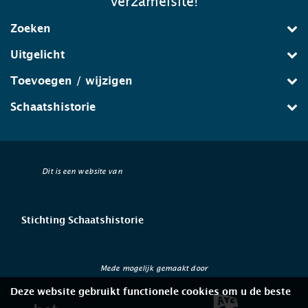
verzamelsite!
Zoeken
Uitgelicht
Toevoegen / wijzigen
Schaatshistorie
Dit is een website van
Stichting Schaatshistorie
Mede mogelijk gemaakt door
Deze website gebruikt functionele cookies om u de beste