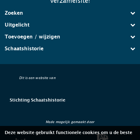
verzamelsite!
Zoeken
Uitgelicht
Toevoegen / wijzigen
Schaatshistorie
Dit is een website van
Stichting Schaatshistorie
Mede mogelijk gemaakt door
Deze website gebruikt functionele cookies om u de beste