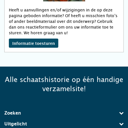
Heeft u aanvullingen en/of wijzigingen in de op deze
pagina geboden informatie? Of heeft u misschien foto’s
of ander beeldmateriaal over dit onderwerp? Gebruik
dan ons reactieformulier om ons uw informatie toe te
sturen. We horen graag van u!
Informatie toesturen
Alle schaatshistorie op één handige
verzamelsite!
Zoeken
Uitgelicht