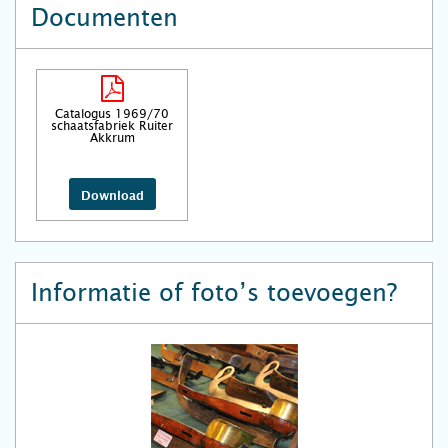
Documenten
Catalogus 1969/70
schaatsfabriek Ruiter
Akkrum
Download
Informatie of foto’s toevoegen?