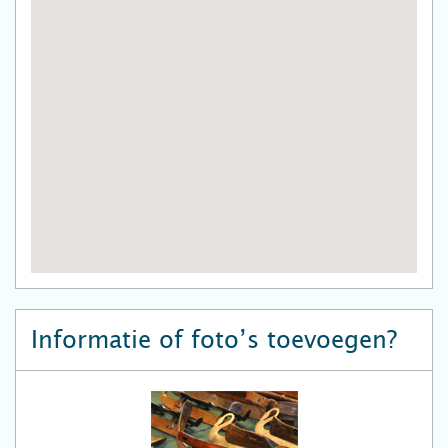
Informatie of foto’s toevoegen?