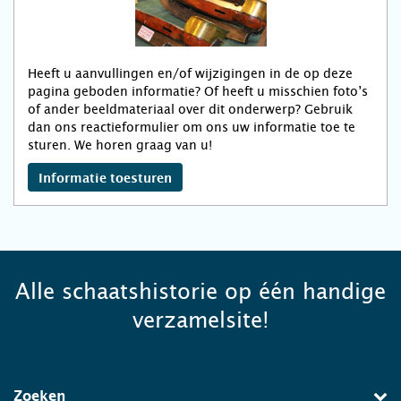
Heeft u aanvullingen en/of wijzigingen in de op deze
pagina geboden informatie? Of heeft u misschien foto’s
of ander beeldmateriaal over dit onderwerp? Gebruik
dan ons reactieformulier om ons uw informatie toe te
sturen. We horen graag van u!
Informatie toesturen
Alle schaatshistorie op één handige
verzamelsite!
Zoeken