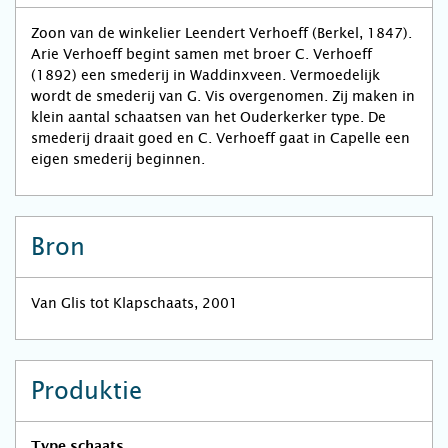
Zoon van de winkelier Leendert Verhoeff (Berkel, 1847).
Arie Verhoeff begint samen met broer C. Verhoeff
(1892) een smederij in Waddinxveen. Vermoedelijk
wordt de smederij van G. Vis overgenomen. Zij maken in
klein aantal schaatsen van het Ouderkerker type. De
smederij draait goed en C. Verhoeff gaat in Capelle een
eigen smederij beginnen.
Bron
Van Glis tot Klapschaats, 2001
Produktie
Type schaats