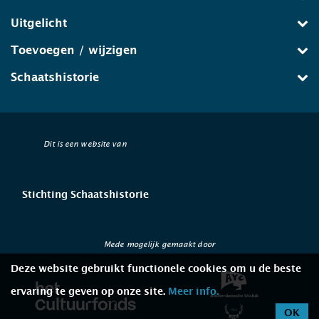
Uitgelicht
Toevoegen / wijzigen
Schaatshistorie
Dit is een website van
Stichting Schaatshistorie
Mede mogelijk gemaakt door
Deze website gebruikt functionele cookies om u de beste
ervaring te geven op onze site.
Meer info.
OK