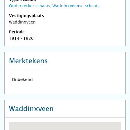
Ouderkerker schaats
,
Waddinxveense schaats
Vestigingsplaats
Waddinxveen
Periode
1914 - 1920
Merktekens
Waddinxveen