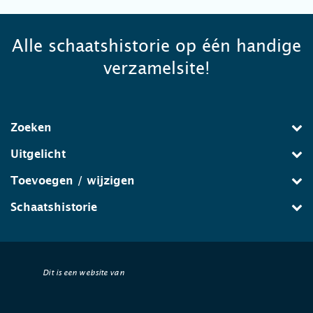
Alle schaatshistorie op één handige
verzamelsite!
Zoeken
Uitgelicht
Toevoegen / wijzigen
Schaatshistorie
Dit is een website van