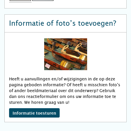
Informatie of foto’s toevoegen?
Heeft u aanvullingen en/of wijzigingen in de op deze
pagina geboden informatie? Of heeft u misschien foto’s
of ander beeldmateriaal over dit onderwerp? Gebruik
dan ons reactieformulier om ons uw informatie toe te
sturen. We horen graag van u!
Informatie toesturen