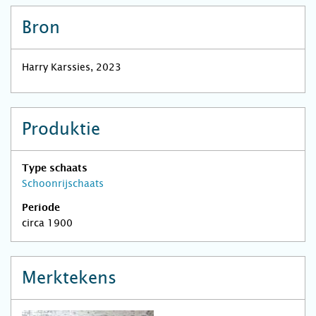
Bron
Harry Karssies, 2023
Produktie
Type schaats
Schoonrijschaats
Periode
circa 1900
Merktekens