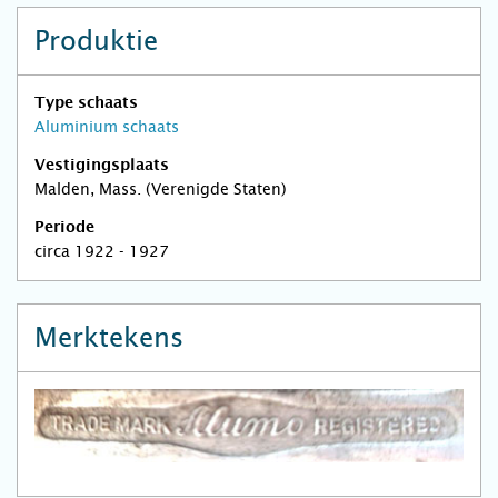
Produktie
Type schaats
Aluminium schaats
Vestigingsplaats
Malden, Mass. (Verenigde Staten)
Periode
circa 1922 - 1927
Merktekens