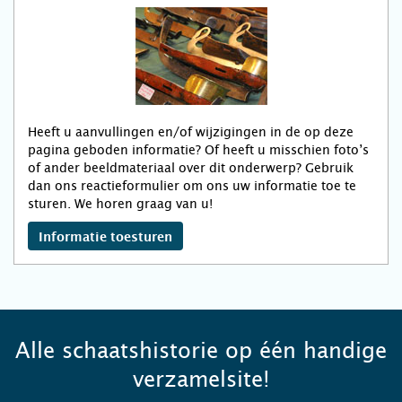
Heeft u aanvullingen en/of wijzigingen in de op deze
pagina geboden informatie? Of heeft u misschien foto’s
of ander beeldmateriaal over dit onderwerp? Gebruik
dan ons reactieformulier om ons uw informatie toe te
sturen. We horen graag van u!
Informatie toesturen
Alle schaatshistorie op één handige
verzamelsite!