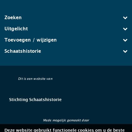
Zoeken
Uitgelicht
Toevoegen / wijzigen
Schaatshistorie
Dit is een website van
Stichting Schaatshistorie
Mede mogelijk gemaakt door
Deze website gebruikt functionele cookies om u de beste