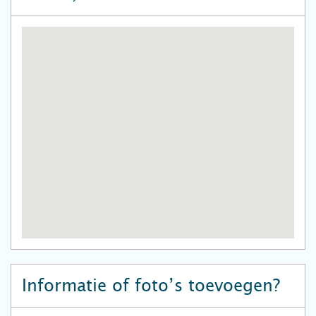
Informatie of foto’s toevoegen?