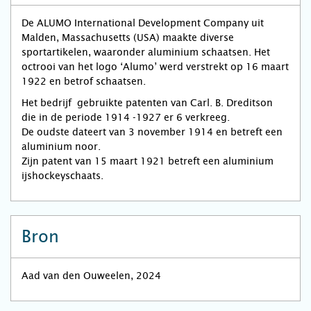
De ALUMO International Development Company uit
Malden, Massachusetts (USA) maakte diverse
sportartikelen, waaronder aluminium schaatsen. Het
octrooi van het logo ‘Alumo’ werd verstrekt op 16 maart
1922 en betrof schaatsen.
Het bedrijf gebruikte patenten van Carl. B. Dreditson
die in de periode 1914 -1927 er 6 verkreeg.
De oudste dateert van 3 november 1914 en betreft een
aluminium noor.
Zijn patent van 15 maart 1921 betreft een aluminium
ijshockeyschaats.
Bron
Aad van den Ouweelen, 2024