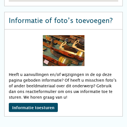
Informatie of foto’s toevoegen?
Heeft u aanvullingen en/of wijzigingen in de op deze
pagina geboden informatie? Of heeft u misschien foto’s
of ander beeldmateriaal over dit onderwerp? Gebruik
dan ons reactieformulier om ons uw informatie toe te
sturen. We horen graag van u!
Informatie toesturen