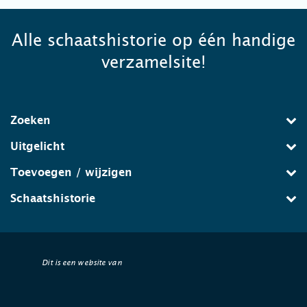
Alle schaatshistorie op één handige
verzamelsite!
Zoeken
Uitgelicht
Toevoegen / wijzigen
Schaatshistorie
Dit is een website van