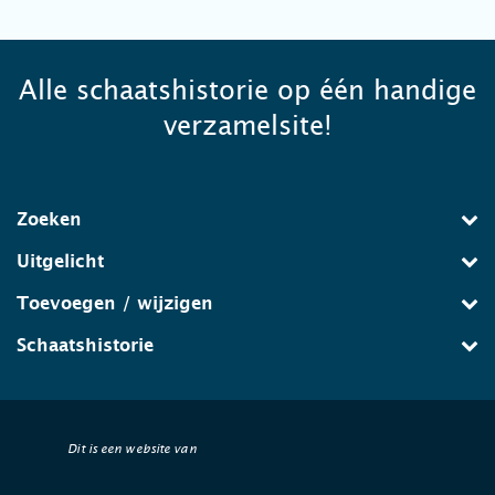
Alle schaatshistorie op één handige
verzamelsite!
Zoeken
Uitgelicht
Toevoegen / wijzigen
Schaatshistorie
Dit is een website van