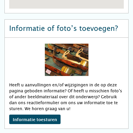
Informatie of foto’s toevoegen?
Heeft u aanvullingen en/of wijzigingen in de op deze
pagina geboden informatie? Of heeft u misschien foto’s
of ander beeldmateriaal over dit onderwerp? Gebruik
dan ons reactieformulier om ons uw informatie toe te
sturen. We horen graag van u!
Informatie toesturen