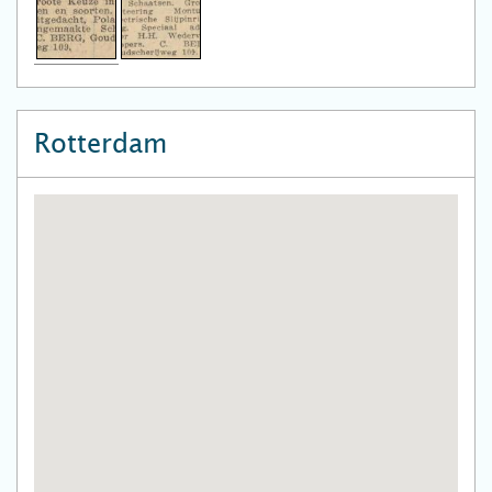
Rotterdam