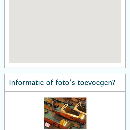
Informatie of foto’s toevoegen?