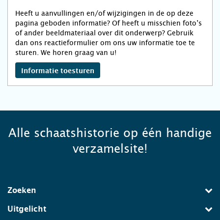
Heeft u aanvullingen en/of wijzigingen in de op deze
pagina geboden informatie? Of heeft u misschien foto’s
of ander beeldmateriaal over dit onderwerp? Gebruik
dan ons reactieformulier om ons uw informatie toe te
sturen. We horen graag van u!
Informatie toesturen
Alle schaatshistorie op één handige
verzamelsite!
Zoeken
Uitgelicht