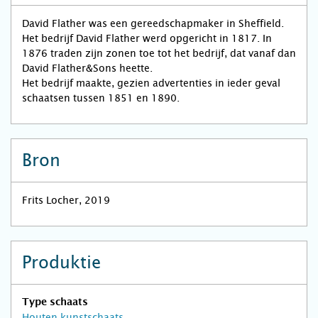
David Flather was een gereedschapmaker in Sheffield.
Het bedrijf David Flather werd opgericht in 1817. In
1876 traden zijn zonen toe tot het bedrijf, dat vanaf dan
David Flather&Sons heette.
Het bedrijf maakte, gezien advertenties in ieder geval
schaatsen tussen 1851 en 1890.
Bron
Frits Locher, 2019
Produktie
Type schaats
Houten kunstschaats