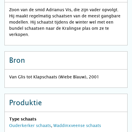
Zoon van de smid Adrianus Vis, die zijn vader opvolgt.
Hij maakt regelmatig schaatsen van de meest gangbare
modellen. Hij schaatst tijdens de winter wel met een
bundel schaatsen naar de Kralingse plas om ze te
verkopen.
Bron
Van Glis tot Klapschaats (Wiebe Blauw), 2001
Produktie
Type schaats
Ouderkerker schaats
,
Waddinxveense schaats