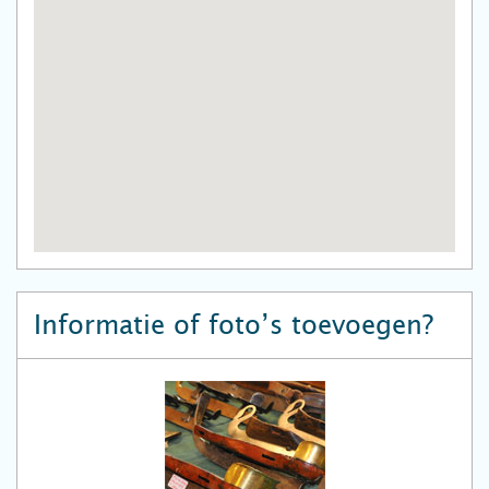
Informatie of foto’s toevoegen?