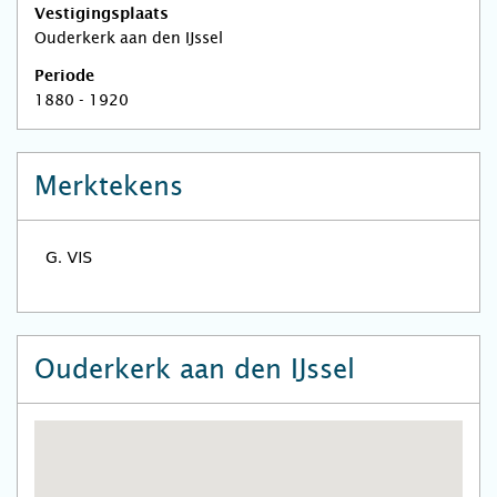
Vestigingsplaats
Ouderkerk aan den IJssel
Periode
1880 - 1920
Merktekens
Ouderkerk aan den IJssel