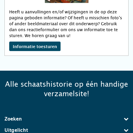
Heeft u aanvullingen en/of wijzigingen in de op deze
pagina geboden informatie? Of heeft u misschien foto’s
of ander beeldmateriaal over dit onderwerp? Gebruik
dan ons reactieformulier om ons uw informatie toe te
sturen. We horen graag van u!
Informatie toesturen
Alle schaatshistorie op één handige
verzamelsite!
Zoeken
Uitgelicht