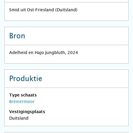
Smid uit Ost-Friesland (Duitsland)
Bron
Adelheid en Hajo Jungbluth, 2024
Produktie
Type schaats
Breinermoor
Vestigingsplaats
Duitsland