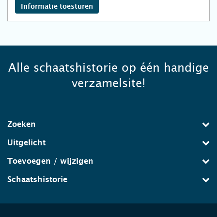
Informatie toesturen
Alle schaatshistorie op één handige
verzamelsite!
Zoeken
Uitgelicht
Toevoegen / wijzigen
Schaatshistorie