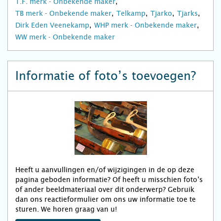
T.F. merk - Onbekende maker
TB merk - Onbekende maker
Telkamp
Tjarko
Tjarks
Dirk Eden Veenekamp
WHP merk - Onbekende maker
WW merk - Onbekende maker
Informatie of foto’s toevoegen?
Heeft u aanvullingen en/of wijzigingen in de op deze
pagina geboden informatie? Of heeft u misschien foto’s
of ander beeldmateriaal over dit onderwerp? Gebruik
dan ons reactieformulier om ons uw informatie toe te
sturen. We horen graag van u!