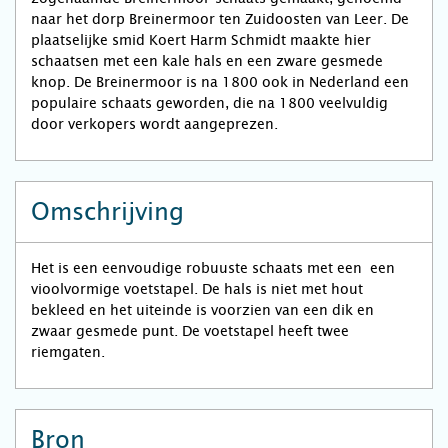
naar het dorp Breinermoor ten Zuidoosten van Leer. De
plaatselijke smid Koert Harm Schmidt maakte hier
schaatsen met een kale hals en een zware gesmede
knop. De Breinermoor is na 1800 ook in Nederland een
populaire schaats geworden, die na 1800 veelvuldig
door verkopers wordt aangeprezen.
Omschrijving
Het is een eenvoudige robuuste schaats met een een
vioolvormige voetstapel. De hals is niet met hout
bekleed en het uiteinde is voorzien van een dik en
zwaar gesmede punt. De voetstapel heeft twee
riemgaten.
Bron