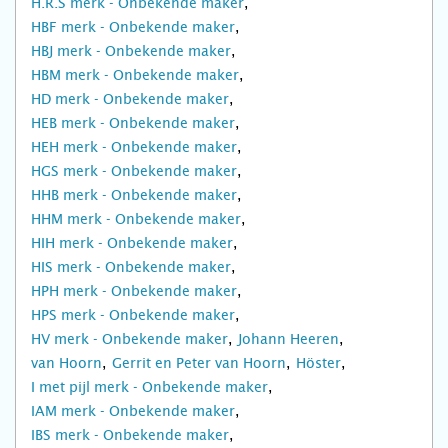
H.R.S merk - Onbekende maker
HBF merk - Onbekende maker
HBJ merk - Onbekende maker
HBM merk - Onbekende maker
HD merk - Onbekende maker
HEB merk - Onbekende maker
HEH merk - Onbekende maker
HGS merk - Onbekende maker
HHB merk - Onbekende maker
HHM merk - Onbekende maker
HIH merk - Onbekende maker
HIS merk - Onbekende maker
HPH merk - Onbekende maker
HPS merk - Onbekende maker
HV merk - Onbekende maker
Johann Heeren
van Hoorn
Gerrit en Peter van Hoorn
Höster
I met pijl merk - Onbekende maker
IAM merk - Onbekende maker
IBS merk - Onbekende maker