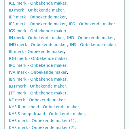
ICE merk - Onbekende maker
ID merk - Onbekende maker
IEP merk - Onbekende maker
IFF merk - Onbekende maker
IFG - Onbekende maker
IGS merk - Onbekende maker
IH merk - Onbekende maker
IHD - Onbekende maker
IHD merk - Onbekende maker
IHS - Onbekende maker
IK merk - Onbekende maker
IOH merk - Onbekende maker
IPG merk - Onbekende maker
IVA merk - Onbekende maker
JBN merk - Onbekende maker
JLH merk - Onbekende maker
JTT merk - Onbekende maker
KF merk - Onbekende maker
KHS Remscheid - Onbekende maker
KHS S omgedraaid - Onbekende maker
KHS merk - Onbekende maker (1)
KHS merk - Onbekende maker (2)