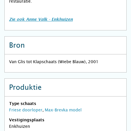
restauratie.
Zie ook Anne Valk - Enkhuizen
Bron
Van Glis tot Klapschaats (Wiebe Blauw), 2001
Produktie
Type schaats
Friese doorloper
,
Max-Brevka model
Vestigingsplaats
Enkhuizen