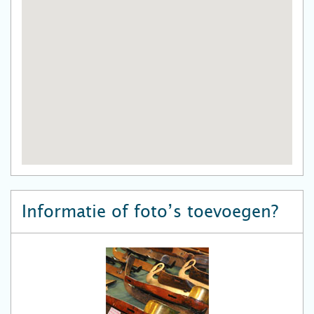
Informatie of foto’s toevoegen?