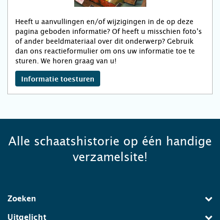
Heeft u aanvullingen en/of wijzigingen in de op deze
pagina geboden informatie? Of heeft u misschien foto’s
of ander beeldmateriaal over dit onderwerp? Gebruik
dan ons reactieformulier om ons uw informatie toe te
sturen. We horen graag van u!
Informatie toesturen
Alle schaatshistorie op één handige
verzamelsite!
Zoeken
Uitgelicht