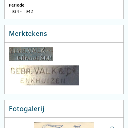
Periode
1934 - 1942
Merktekens
Fotogalerij