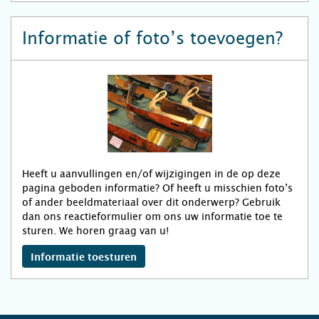
Informatie of foto’s toevoegen?
Heeft u aanvullingen en/of wijzigingen in de op deze
pagina geboden informatie? Of heeft u misschien foto’s
of ander beeldmateriaal over dit onderwerp? Gebruik
dan ons reactieformulier om ons uw informatie toe te
sturen. We horen graag van u!
Informatie toesturen