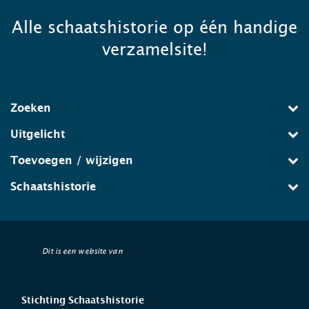
Alle schaatshistorie op één handige
verzamelsite!
Zoeken
Uitgelicht
Toevoegen / wijzigen
Schaatshistorie
Dit is een website van
Stichting Schaatshistorie