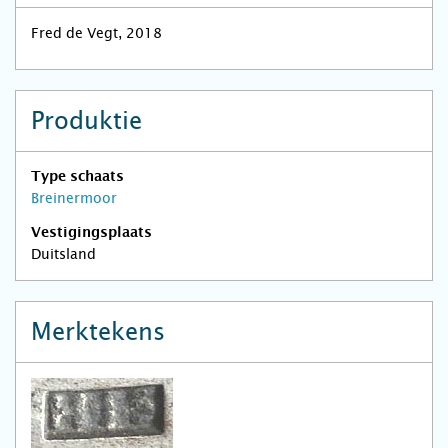
Fred de Vegt, 2018
Produktie
Type schaats
Breinermoor
Vestigingsplaats
Duitsland
Merktekens