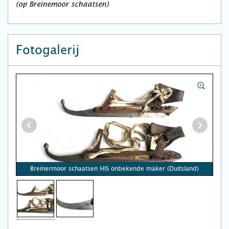
(op Breinemoor schaatsen)
Fotogalerij
Breinermoor schaatsen HIS onbekende maker (Duitsland)