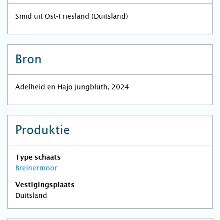
Smid uit Ost-Friesland (Duitsland)
Bron
Adelheid en Hajo Jungbluth, 2024
Produktie
Type schaats
Breinermoor
Vestigingsplaats
Duitsland