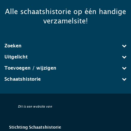
Alle schaatshistorie op één handige
verzamelsite!
Zoeken
Uitgelicht
Toevoegen / wijzigen
Schaatshistorie
Dit is een website van
Stichting Schaatshistorie