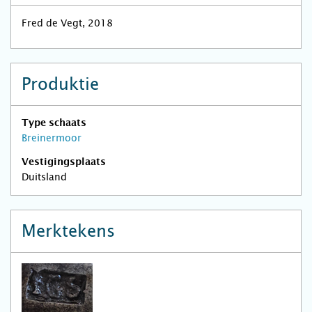
Fred de Vegt, 2018
Produktie
Type schaats
Breinermoor
Vestigingsplaats
Duitsland
Merktekens