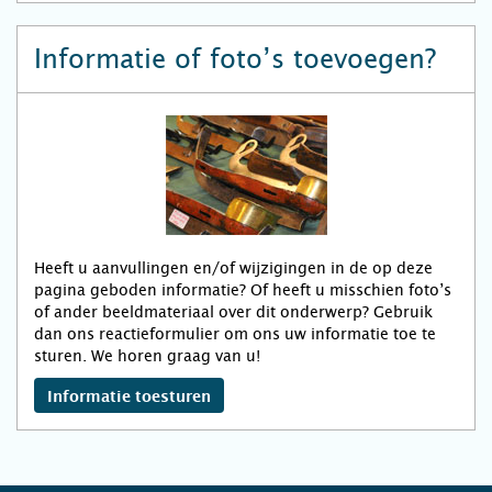
Informatie of foto’s toevoegen?
Heeft u aanvullingen en/of wijzigingen in de op deze
pagina geboden informatie? Of heeft u misschien foto’s
of ander beeldmateriaal over dit onderwerp? Gebruik
dan ons reactieformulier om ons uw informatie toe te
sturen. We horen graag van u!
Informatie toesturen