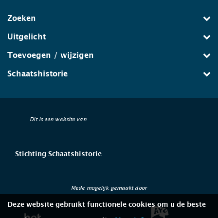
Zoeken
Uitgelicht
Toevoegen / wijzigen
Schaatshistorie
Dit is een website van
Stichting Schaatshistorie
Mede mogelijk gemaakt door
Deze website gebruikt functionele cookies om u de beste