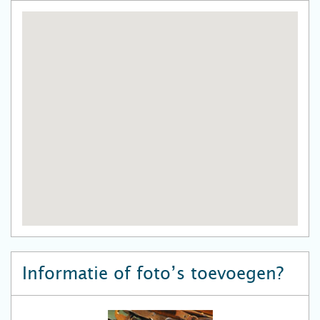
Informatie of foto’s toevoegen?