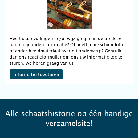
Heeft u aanvullingen en/of wijzigingen in de op deze
pagina geboden informatie? Of heeft u misschien foto’s
of ander beeldmateriaal over dit onderwerp? Gebruik
dan ons reactieformulier om ons uw informatie toe te
sturen. We horen graag van u!
Informatie toesturen
Alle schaatshistorie op één handige
verzamelsite!