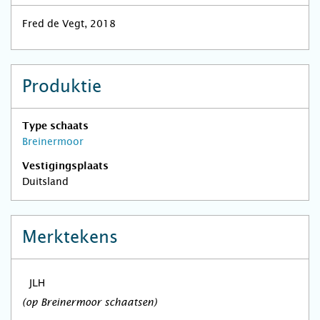
Fred de Vegt, 2018
Produktie
Type schaats
Breinermoor
Vestigingsplaats
Duitsland
Merktekens
(op Breinermoor schaatsen)