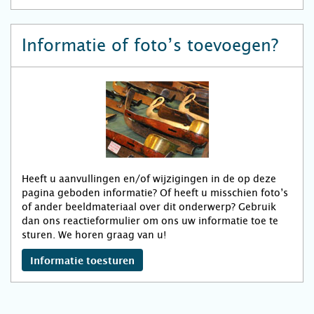
Informatie of foto’s toevoegen?
Heeft u aanvullingen en/of wijzigingen in de op deze
pagina geboden informatie? Of heeft u misschien foto’s
of ander beeldmateriaal over dit onderwerp? Gebruik
dan ons reactieformulier om ons uw informatie toe te
sturen. We horen graag van u!
Informatie toesturen