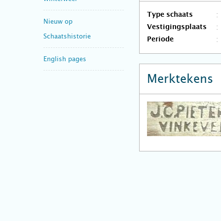
Type schaats
Nieuw op
Vestigingsplaats
Schaatshistorie
Periode
English pages
Merktekens