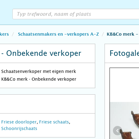
kers
Schaatsenmakers en -verkopers A-Z
KB&Co merk -
- Onbekende verkoper
Fotogale
Schaatsenverkoper met eigen merk
KB&Co merk - Onbekende verkoper
Friese doorloper
,
Friese schaats
,
Schoonrijschaats