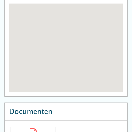
Documenten