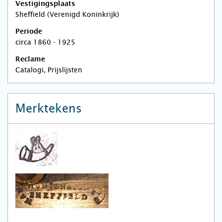
Vestigingsplaats
Sheffield (Verenigd Koninkrijk)
Periode
circa 1860 - 1925
Reclame
Catalogi, Prijslijsten
Merktekens