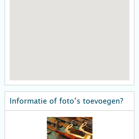
Informatie of foto’s toevoegen?