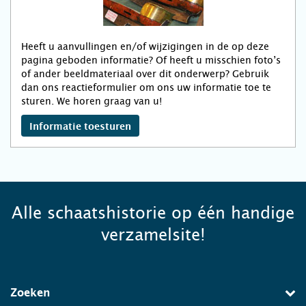
Heeft u aanvullingen en/of wijzigingen in de op deze
pagina geboden informatie? Of heeft u misschien foto’s
of ander beeldmateriaal over dit onderwerp? Gebruik
dan ons reactieformulier om ons uw informatie toe te
sturen. We horen graag van u!
Informatie toesturen
Alle schaatshistorie op één handige
verzamelsite!
Zoeken