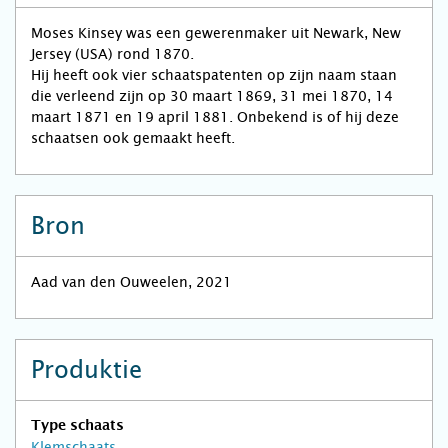
Moses Kinsey was een gewerenmaker uit Newark, New
Jersey (USA) rond 1870.
Hij heeft ook vier schaatspatenten op zijn naam staan
die verleend zijn op 30 maart 1869, 31 mei 1870, 14
maart 1871 en 19 april 1881. Onbekend is of hij deze
schaatsen ook gemaakt heeft.
Bron
Aad van den Ouweelen, 2021
Produktie
Type schaats
Klemschaats