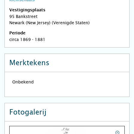
Vestigingsplaats
95 Bankstreet
Newark (New Jersey) (Verenigde Staten)
Periode
circa 1869 - 1881
Merktekens
Fotogalerij