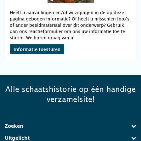
Heeft u aanvullingen en/of wijzigingen in de op deze
pagina geboden informatie? Of heeft u misschien foto’s
of ander beeldmateriaal over dit onderwerp? Gebruik
dan ons reactieformulier om ons uw informatie toe te
sturen. We horen graag van u!
Informatie toesturen
Alle schaatshistorie op één handige
verzamelsite!
Zoeken
Uitgelicht