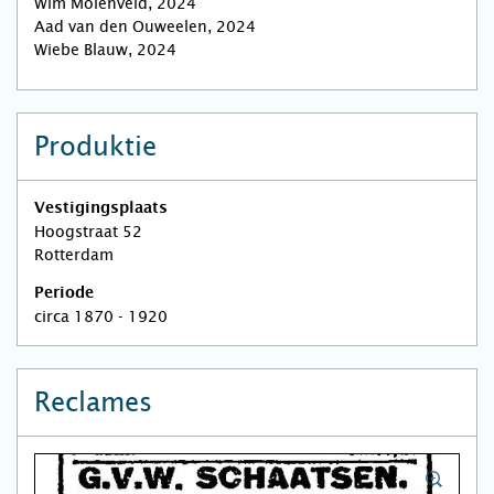
Wim Molenveld, 2024
Aad van den Ouweelen, 2024
Wiebe Blauw, 2024
Produktie
Vestigingsplaats
Hoogstraat 52
Rotterdam
Periode
circa 1870 - 1920
Reclames