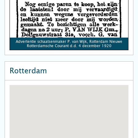
Advertentie schaatsenmaker P. van Wijk, Rotterdam Nieuwe
Rotterdamsche Courant d.d. 4 december 1920
Rotterdam