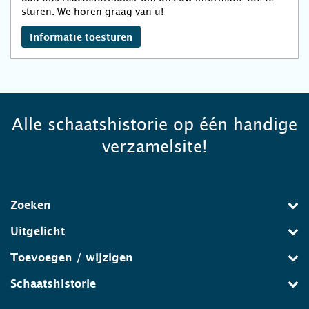
sturen. We horen graag van u!
Informatie toesturen
Alle schaatshistorie op één handige
verzamelsite!
Zoeken
Uitgelicht
Toevoegen / wijzigen
Schaatshistorie