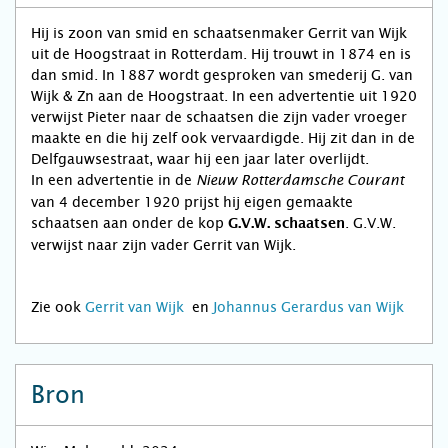
Hij is zoon van smid en schaatsenmaker Gerrit van Wijk
uit de Hoogstraat in Rotterdam. Hij trouwt in 1874 en is
dan smid. In 1887 wordt gesproken van smederij G. van
Wijk & Zn aan de Hoogstraat. In een advertentie uit 1920
verwijst Pieter naar de schaatsen die zijn vader vroeger
maakte en die hij zelf ook vervaardigde. Hij zit dan in de
Delfgauwsestraat, waar hij een jaar later overlijdt.
In een advertentie in de
Nieuw Rotterdamsche Courant
van 4 december 1920 prijst hij eigen gemaakte
schaatsen aan onder de kop
. G.V.W.
G.V.W. schaatsen
verwijst naar zijn vader Gerrit van Wijk.
Zie ook
Gerrit van Wijk
en
Johannus Gerardus van Wijk
Bron