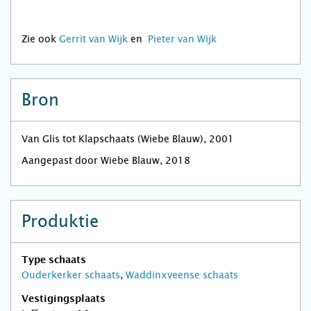
Zie ook
Gerrit van Wijk
en
Pieter van Wijk
Bron
Van Glis tot Klapschaats (Wiebe Blauw), 2001
Aangepast door Wiebe Blauw, 2018
Produktie
Type schaats
Ouderkerker schaats
,
Waddinxveense schaats
Vestigingsplaats