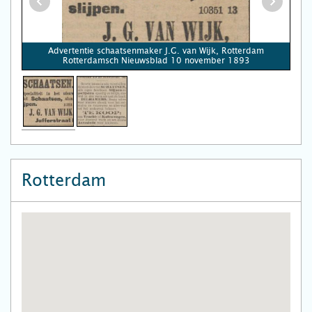
Advertentie schaatsenmaker J.G. van Wijk, Rotterdam
Rotterdamsch Nieuwsblad 10 november 1893
Rotterdam