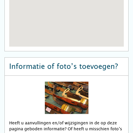
Informatie of foto’s toevoegen?
Heeft u aanvullingen en/of wijzigingen in de op deze
pagina geboden informatie? Of heeft u misschien foto’s