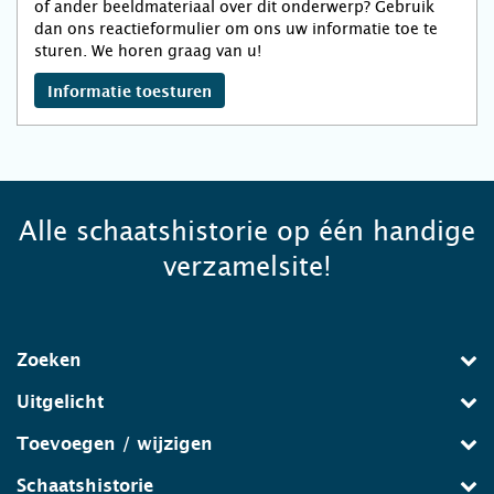
of ander beeldmateriaal over dit onderwerp? Gebruik
dan ons reactieformulier om ons uw informatie toe te
sturen. We horen graag van u!
Informatie toesturen
Alle schaatshistorie op één handige
verzamelsite!
Zoeken
Uitgelicht
Toevoegen / wijzigen
Schaatshistorie