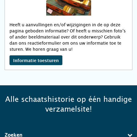
Heeft u aanvullingen en/of wijzigingen in de op deze
pagina geboden informatie? Of heeft u misschien foto’s
of ander beeldmateriaal over dit onderwerp? Gebruik
dan ons reactieformulier om ons uw informatie toe te
sturen. We horen graag van u!
Informatie toesturen
Alle schaatshistorie op één handige
verzamelsite!
Zoeken