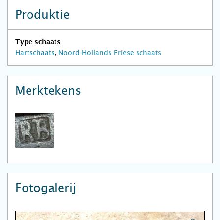
Produktie
Type schaats
Hartschaats
,
Noord-Hollands-Friese schaats
Merktekens
Fotogalerij