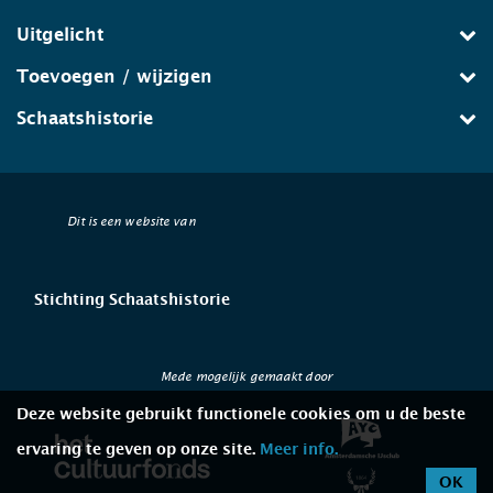
Uitgelicht
Toevoegen / wijzigen
Schaatshistorie
Dit is een website van
Stichting Schaatshistorie
Mede mogelijk gemaakt door
Deze website gebruikt functionele cookies om u de beste
ervaring te geven op onze site.
Meer info.
OK