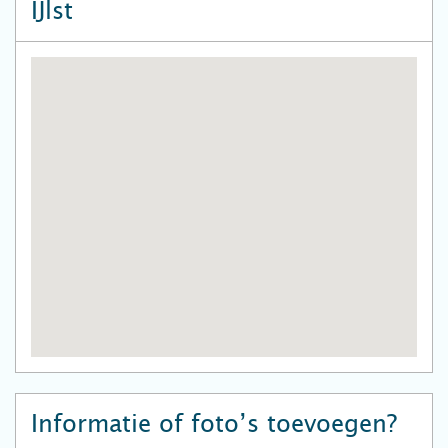
IJlst
Informatie of foto’s toevoegen?