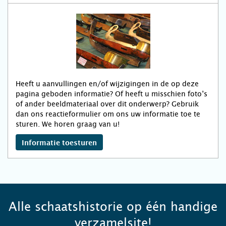
Heeft u aanvullingen en/of wijzigingen in de op deze
pagina geboden informatie? Of heeft u misschien foto’s
of ander beeldmateriaal over dit onderwerp? Gebruik
dan ons reactieformulier om ons uw informatie toe te
sturen. We horen graag van u!
Informatie toesturen
Alle schaatshistorie op één handige
verzamelsite!