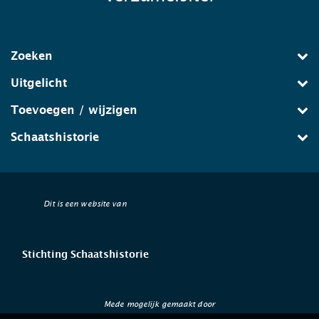
Zoeken
Uitgelicht
Toevoegen / wijzigen
Schaatshistorie
Dit is een website van
Stichting Schaatshistorie
Mede mogelijk gemaakt door