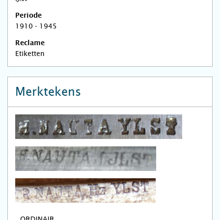
Periode
1910 - 1945
Reclame
Etiketten
Merktekens