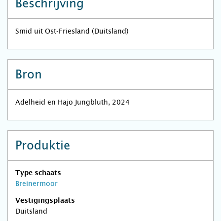
Beschrijving
Smid uit Ost-Friesland (Duitsland)
Bron
Adelheid en Hajo Jungbluth, 2024
Produktie
Type schaats
Breinermoor
Vestigingsplaats
Duitsland