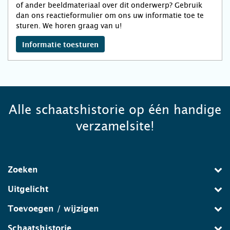
of ander beeldmateriaal over dit onderwerp? Gebruik
dan ons reactieformulier om ons uw informatie toe te
sturen. We horen graag van u!
Informatie toesturen
Alle schaatshistorie op één handige
verzamelsite!
Zoeken
Uitgelicht
Toevoegen / wijzigen
Schaatshistorie