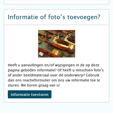
Informatie of foto’s toevoegen?
Heeft u aanvullingen en/of wijzigingen in de op deze
pagina geboden informatie? Of heeft u misschien foto’s
of ander beeldmateriaal over dit onderwerp? Gebruik
dan ons reactieformulier om ons uw informatie toe te
sturen. We horen graag van u!
Informatie toesturen