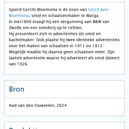
Sjoerd Gerrits Bloemsma is de zoon van
Gerrit Jans
Bloemsma
, smid en schaatsenmaker te Warga.
In mei1909 vraagt hij een vergunning aan B&W van
Zwolle om een smederij op te richten.
Hij presenteert zich in advertenties als smid en
kachelmaker. Ook plaatst hij twee identieke advertenties
voor het maken van schaatsen in 1911 en 1912.
Mogelijk maakte hij daarna geen schaatsen meer. Zijn
laatste advertentie waarin hij adverteert als smid dateert
van 1926.
Bron
Aad van den Ouweelen, 2024