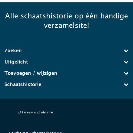
Alle schaatshistorie op één handige
verzamelsite!
Zoeken
Uitgelicht
Toevoegen / wijzigen
Schaatshistorie
Dit is een website van