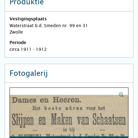
Produktie
Vestigingsplaats
Waterstraat b.d. Smeden nr. 99 en 31
Zwolle
Periode
circa 1911 - 1912
Fotogalerij