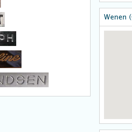
Wenen (