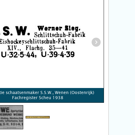
tie schaatsenmaker S.S.W., Wenen (Oostenrijk)
Fachregister Scheu 1938