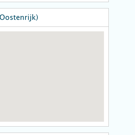
Oostenrijk)