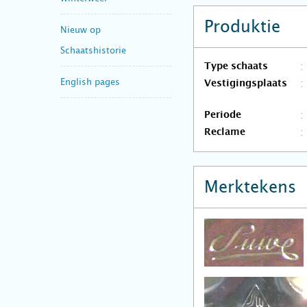
Produktie
Nieuw op
Schaatshistorie
Type schaats
English pages
Vestigingsplaats
Periode
Reclame
Merktekens