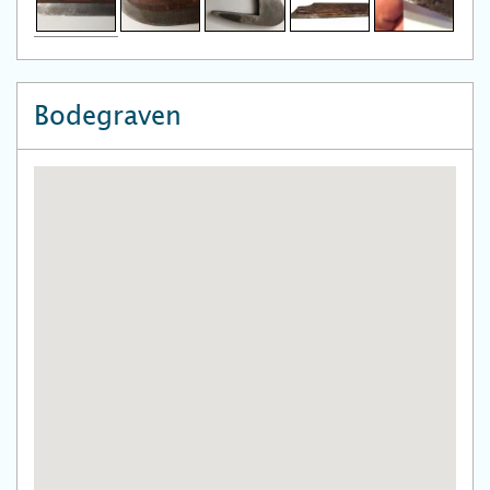
Bodegraven