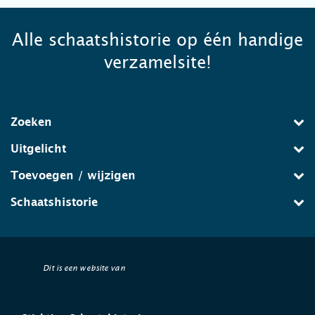
Alle schaatshistorie op één handige
verzamelsite!
Zoeken
Uitgelicht
Toevoegen / wijzigen
Schaatshistorie
Dit is een website van