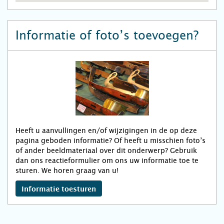
Informatie of foto’s toevoegen?
Heeft u aanvullingen en/of wijzigingen in de op deze
pagina geboden informatie? Of heeft u misschien foto’s
of ander beeldmateriaal over dit onderwerp? Gebruik
dan ons reactieformulier om ons uw informatie toe te
sturen. We horen graag van u!
Informatie toesturen