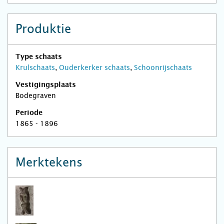
Produktie
Type schaats
Krulschaats
,
Ouderkerker schaats
,
Schoonrijschaats
Vestigingsplaats
Bodegraven
Periode
1865 - 1896
Merktekens