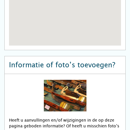
Informatie of foto’s toevoegen?
Heeft u aanvullingen en/of wijzigingen in de op deze
pagina geboden informatie? Of heeft u misschien foto’s