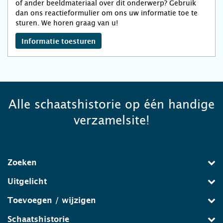
of ander beeldmateriaal over dit onderwerp? Gebruik
dan ons reactieformulier om ons uw informatie toe te
sturen. We horen graag van u!
Informatie toesturen
Alle schaatshistorie op één handige
verzamelsite!
Zoeken
Uitgelicht
Toevoegen / wijzigen
Schaatshistorie