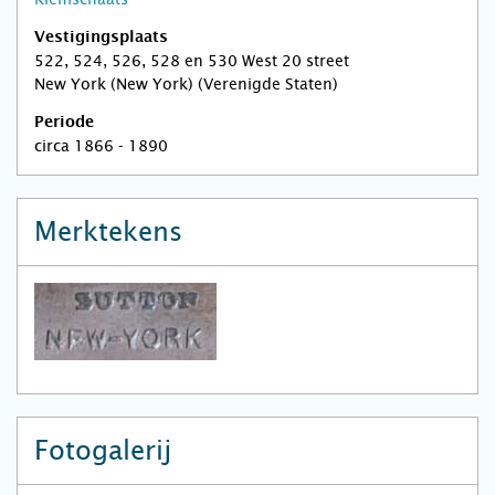
Vestigingsplaats
522, 524, 526, 528 en 530 West 20 street
New York (New York) (Verenigde Staten)
Periode
circa 1866 - 1890
Merktekens
Fotogalerij