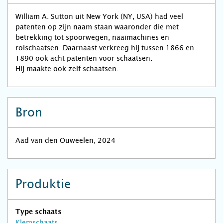
William A. Sutton uit New York (NY, USA) had veel
patenten op zijn naam staan waaronder die met
betrekking tot spoorwegen, naaimachines en
rolschaatsen. Daarnaast verkreeg hij tussen 1866 en
1890 ook acht patenten voor schaatsen.
Hij maakte ook zelf schaatsen.
Bron
Aad van den Ouweelen, 2024
Produktie
Type schaats
Klemschaats