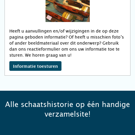
Heeft u aanvullingen en/of wijzigingen in de op deze
pagina geboden informatie? Of heeft u misschien foto’s
of ander beeldmateriaal over dit onderwerp? Gebruik
dan ons reactieformulier om ons uw informatie toe te
sturen. We horen graag van u!
Informatie toesturen
Alle schaatshistorie op één handige
verzamelsite!