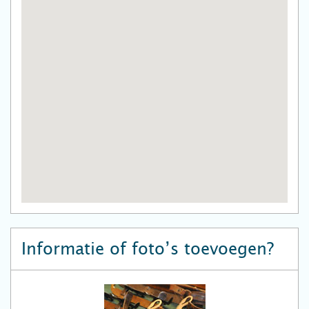
Informatie of foto’s toevoegen?