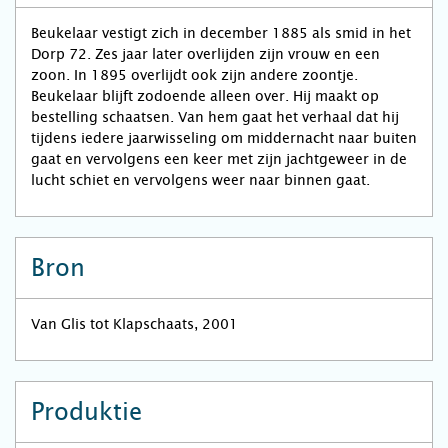
Beukelaar vestigt zich in december 1885 als smid in het
Dorp 72. Zes jaar later overlijden zijn vrouw en een
zoon. In 1895 overlijdt ook zijn andere zoontje.
Beukelaar blijft zodoende alleen over. Hij maakt op
bestelling schaatsen. Van hem gaat het verhaal dat hij
tijdens iedere jaarwisseling om middernacht naar buiten
gaat en vervolgens een keer met zijn jachtgeweer in de
lucht schiet en vervolgens weer naar binnen gaat.
Bron
Van Glis tot Klapschaats, 2001
Produktie