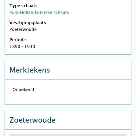
Type schaats
Zuid-Hollands-Friese schaats
Vestigingsplaats
Zoeterwoude
Periode
1890 - 1930
Merktekens
Zoeterwoude