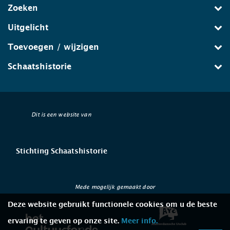
Zoeken
Uitgelicht
Toevoegen / wijzigen
Schaatshistorie
Dit is een website van
Stichting Schaatshistorie
Mede mogelijk gemaakt door
Deze website gebruikt functionele cookies om u de beste
ervaring te geven op onze site.
Meer info.