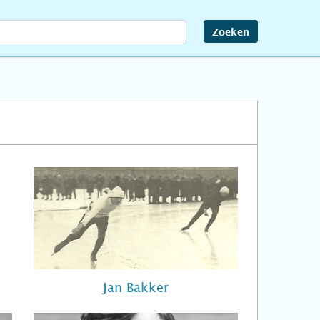
Zoeken
Jan Bakker