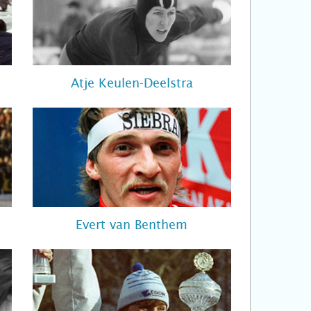
Atje Keulen-Deelstra
Evert van Benthem