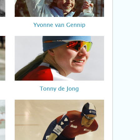
Yvonne van Gennip
Tonny de Jong