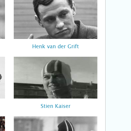
Henk van der Grift
Stien Kaiser