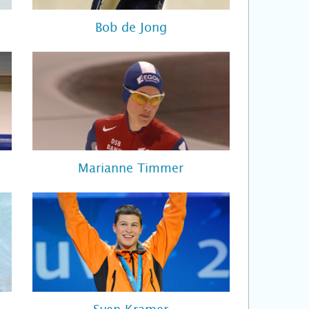
Bob de Jong
Marianne Timmer