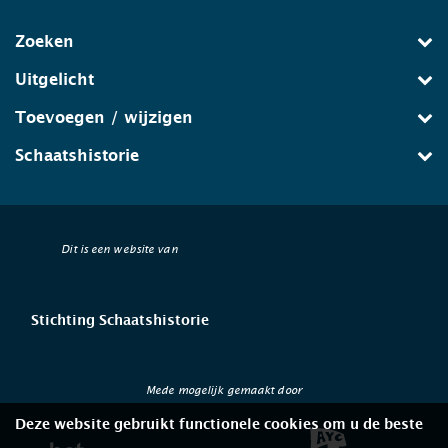
Zoeken
Uitgelicht
Toevoegen / wijzigen
Schaatshistorie
Dit is een website van
Stichting Schaatshistorie
Mede mogelijk gemaakt door
Deze website gebruikt functionele cookies om u de beste