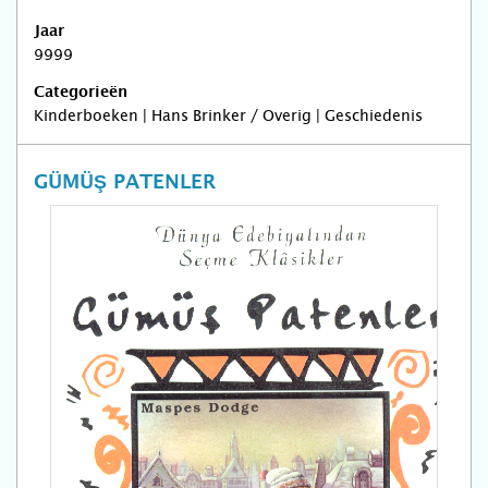
Jaar
9999
Categorieën
Kinderboeken | Hans Brinker / Overig | Geschiedenis
GÜMÜŞ PATENLER