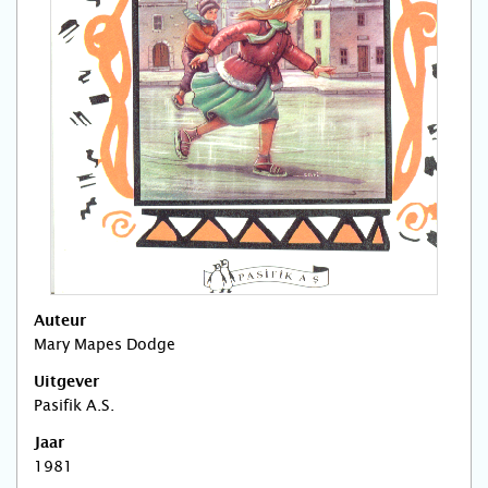
Auteur
Mary Mapes Dodge
Uitgever
Pasifik A.S.
Jaar
1981