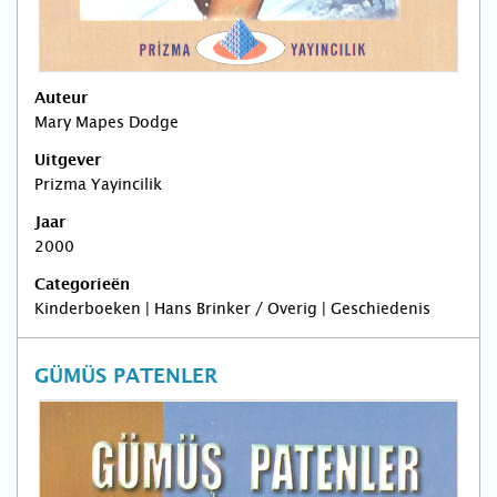
Auteur
Mary Mapes Dodge
Uitgever
Prizma Yayincilik
Jaar
2000
Categorieën
Kinderboeken | Hans Brinker / Overig | Geschiedenis
GÜMÜS PATENLER