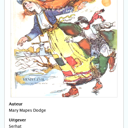
Auteur
Mary Mapes Dodge
Uitgever
Serhat