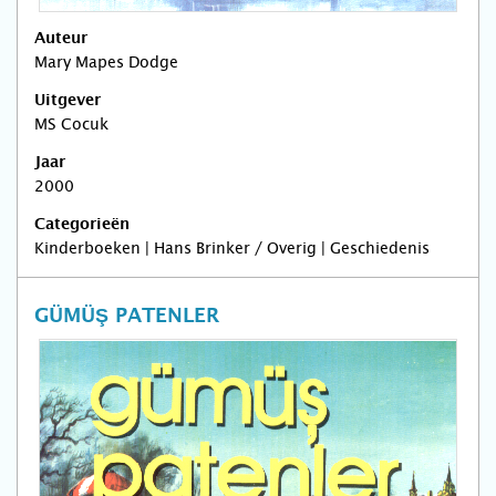
Auteur
Mary Mapes Dodge
Uitgever
MS Cocuk
Jaar
2000
Categorieën
Kinderboeken | Hans Brinker / Overig | Geschiedenis
GÜMÜŞ PATENLER