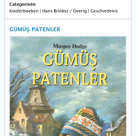
Categorieën
Kinderboeken | Hans Brinker / Overig | Geschiedenis
GÜMÜŞ PATENLER