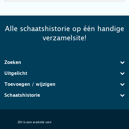
Alle schaatshistorie op één handige
verzamelsite!
Zoeken
Uitgelicht
Toevoegen / wijzigen
Schaatshistorie
Dit is een website van