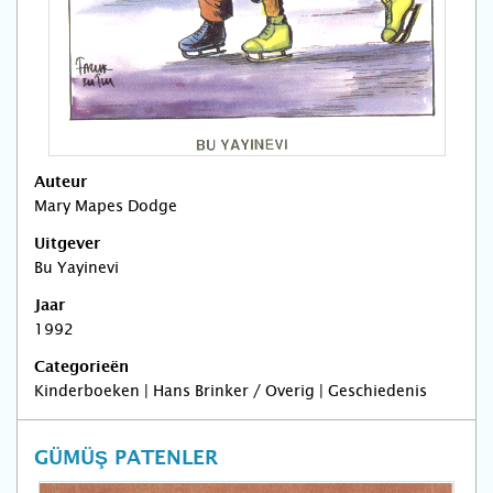
Auteur
Mary Mapes Dodge
Uitgever
Bu Yayinevi
Jaar
1992
Categorieën
Kinderboeken | Hans Brinker / Overig | Geschiedenis
GÜMÜŞ PATENLER