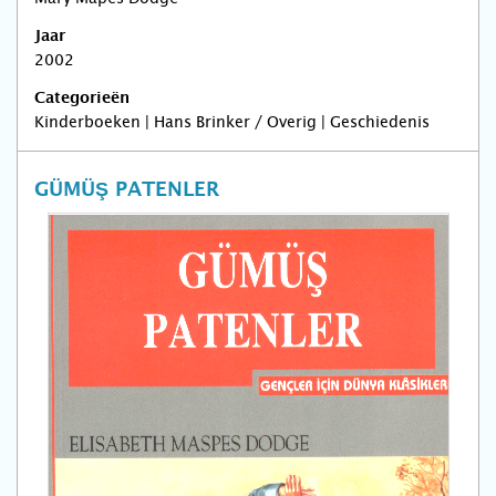
Jaar
2002
Categorieën
Kinderboeken | Hans Brinker / Overig | Geschiedenis
GÜMÜŞ PATENLER