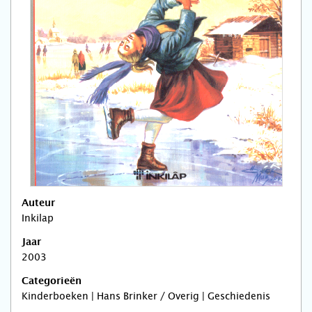
Auteur
Inkilap
Jaar
2003
Categorieën
Kinderboeken | Hans Brinker / Overig | Geschiedenis