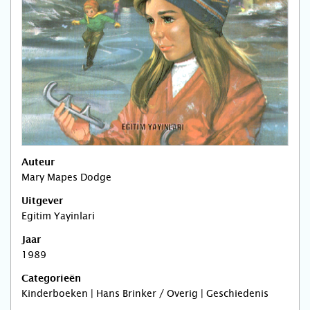
Auteur
Mary Mapes Dodge
Uitgever
Egitim Yayinlari
Jaar
1989
Categorieën
Kinderboeken | Hans Brinker / Overig | Geschiedenis