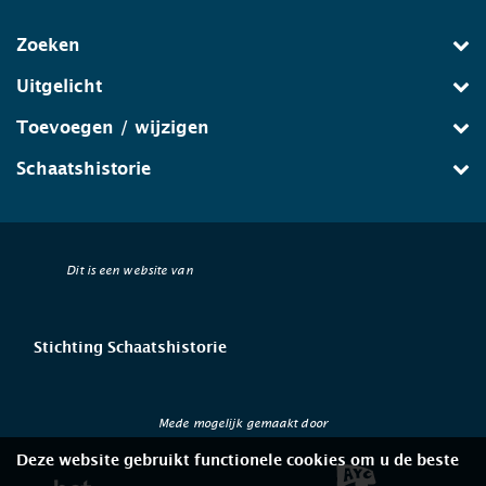
Zoeken
Uitgelicht
Toevoegen / wijzigen
Schaatshistorie
Dit is een website van
Stichting Schaatshistorie
Mede mogelijk gemaakt door
Deze website gebruikt functionele cookies om u de beste