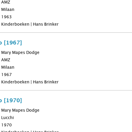
AMZ
Milaan
1963
Kinderboeken | Hans Brinker
o [1967]
Mary Mapes Dodge
AMZ
Milaan
1967
Kinderboeken | Hans Brinker
o [1970]
Mary Mapes Dodge
Lucchi
1970