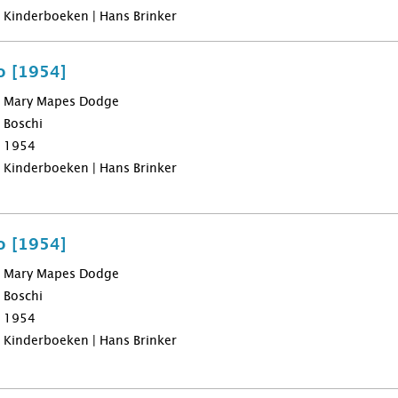
Kinderboeken | Hans Brinker
o [1954]
Mary Mapes Dodge
Boschi
1954
Kinderboeken | Hans Brinker
o [1954]
Mary Mapes Dodge
Boschi
1954
Kinderboeken | Hans Brinker