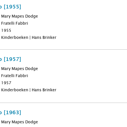
o [1955]
Mary Mapes Dodge
Fratelli Fabbri
1955
Kinderboeken | Hans Brinker
o [1957]
Mary Mapes Dodge
Fratelli Fabbri
1957
Kinderboeken | Hans Brinker
o [1963]
Mary Mapes Dodge