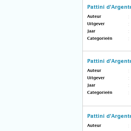
Pattini d'Argent
Auteur
Uitgever
Jaar
Categorieën
Pattini d'Argent
Auteur
Uitgever
Jaar
Categorieën
Pattini d'Argent
Auteur