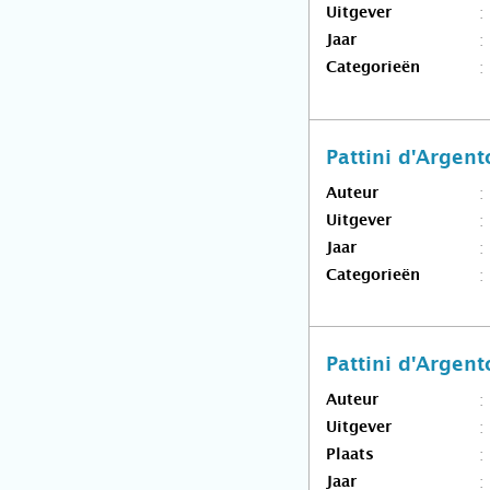
Uitgever
Jaar
Categorieën
Pattini d'Argent
Auteur
Uitgever
Jaar
Categorieën
Pattini d'Argent
Auteur
Uitgever
Plaats
Jaar