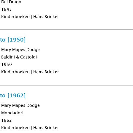
Del Drago
1945
Kinderboeken | Hans Brinker
nto [1950]
Mary Mapes Dodge
Baldini & Castoldi
1950
Kinderboeken | Hans Brinker
nto [1962]
Mary Mapes Dodge
Mondadori
1962
Kinderboeken | Hans Brinker