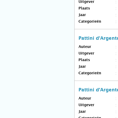
Uitgever
Plaats
Jaar
Categorieën
Pattini d'Argent
Auteur
Uitgever
Plaats
Jaar
Categorieën
Pattini d'Argent
Auteur
Uitgever
Jaar