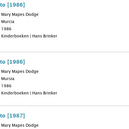
nto [1986]
Mary Mapes Dodge
Murcia
1986
Kinderboeken | Hans Brinker
nto [1986]
Mary Mapes Dodge
Mursia
1986
Kinderboeken | Hans Brinker
nto [1987]
Mary Mapes Dodge