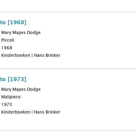
nto [1968]
Mary Mapes Dodge
Piccoli
1968
Kinderboeken | Hans Brinker
nto [1973]
Mary Mapes Dodge
Malipiero
1973
Kinderboeken | Hans Brinker