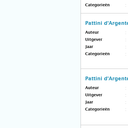
Categorieën
Pattini d'Argent
Auteur
Uitgever
Jaar
Categorieën
Pattini d'Argent
Auteur
Uitgever
Jaar
Categorieën