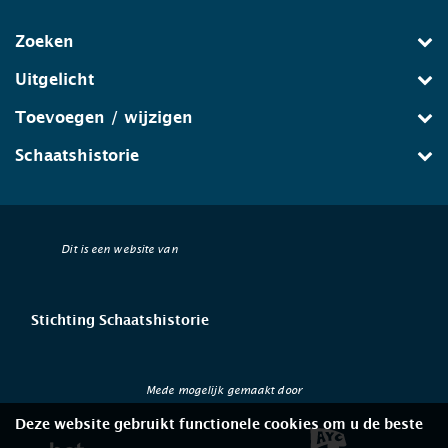
Zoeken
Uitgelicht
Toevoegen / wijzigen
Schaatshistorie
Dit is een website van
Stichting Schaatshistorie
Mede mogelijk gemaakt door
Deze website gebruikt functionele cookies om u de beste