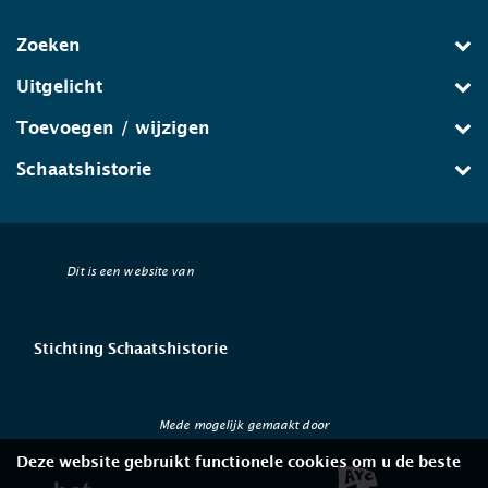
Zoeken
Uitgelicht
Toevoegen / wijzigen
Schaatshistorie
Dit is een website van
Stichting Schaatshistorie
Mede mogelijk gemaakt door
Deze website gebruikt functionele cookies om u de beste