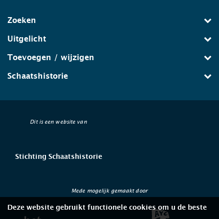
Zoeken
Uitgelicht
Toevoegen / wijzigen
Schaatshistorie
Dit is een website van
Stichting Schaatshistorie
Mede mogelijk gemaakt door
Deze website gebruikt functionele cookies om u de beste