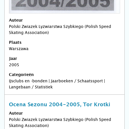
Auteur
Polski Zwiazek Lyzwiarstwa Szybkiego (Polish Speed
Skating Association)
Plaats
Warszawa
Jaar
2005
Categorieën
IJsclubs en -bonden | Jaarboeken / Schaatssport |
Langebaan / Statistiek
Ocena Sezonu 2004-2005, Tor Krotki
Auteur
Polski Zwiazek Lyzwiarstwa Szybkiego (Polish Speed
Skating Association)