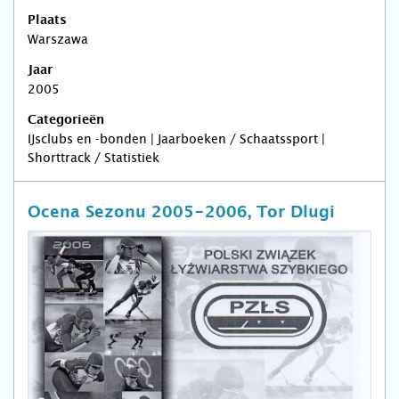
Plaats
Warszawa
Jaar
2005
Categorieën
IJsclubs en -bonden | Jaarboeken / Schaatssport |
Shorttrack / Statistiek
Ocena Sezonu 2005-2006, Tor Dlugi