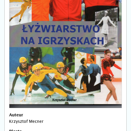
Auteur
Krzysztof Mecner