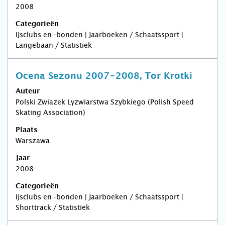
2008
Categorieën
IJsclubs en -bonden | Jaarboeken / Schaatssport |
Langebaan / Statistiek
Ocena Sezonu 2007-2008, Tor Krotki
Auteur
Polski Zwiazek Lyzwiarstwa Szybkiego (Polish Speed
Skating Association)
Plaats
Warszawa
Jaar
2008
Categorieën
IJsclubs en -bonden | Jaarboeken / Schaatssport |
Shorttrack / Statistiek