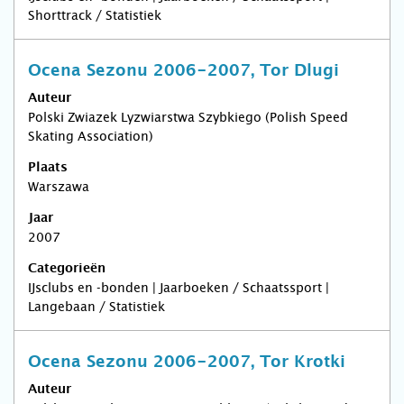
Shorttrack / Statistiek
Ocena Sezonu 2006-2007, Tor Dlugi
Auteur
Polski Zwiazek Lyzwiarstwa Szybkiego (Polish Speed
Skating Association)
Plaats
Warszawa
Jaar
2007
Categorieën
IJsclubs en -bonden | Jaarboeken / Schaatssport |
Langebaan / Statistiek
Ocena Sezonu 2006-2007, Tor Krotki
Auteur