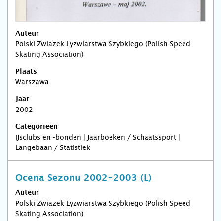
Auteur
Polski Zwiazek Lyzwiarstwa Szybkiego (Polish Speed
Skating Association)
Plaats
Warszawa
Jaar
2002
Categorieën
IJsclubs en -bonden | Jaarboeken / Schaatssport |
Langebaan / Statistiek
Ocena Sezonu 2002-2003 (L)
Auteur
Polski Zwiazek Lyzwiarstwa Szybkiego (Polish Speed
Skating Association)