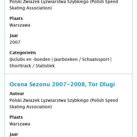
Polski Zwiazek Lyzwiarstwa Szybkiego (Polish Speed
Skating Association)
Plaats
Warszawa
Jaar
2007
Categorieën
IJsclubs en -bonden | Jaarboeken / Schaatssport |
Shorttrack / Statistiek
Ocena Sezonu 2007-2008, Tor Dlugi
Auteur
Polski Zwiazek Lyzwiarstwa Szybkiego (Polish Speed
Skating Association)
Plaats
Warszawa
Jaar