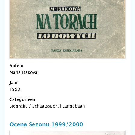
Auteur
Maria Isakova
Jaar
1950
Categorieën
Biografie / Schaatssport | Langebaan
Ocena Sezonu 1999/2000