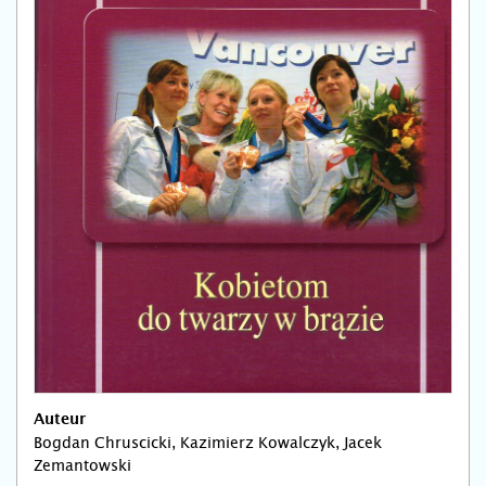
Auteur
Bogdan Chruscicki, Kazimierz Kowalczyk, Jacek
Zemantowski