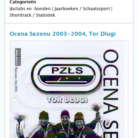
Categorieën
IJsclubs en -bonden | Jaarboeken / Schaatssport |
Shorttrack / Statistiek
Ocena Sezonu 2003-2004, Tor Dlugi