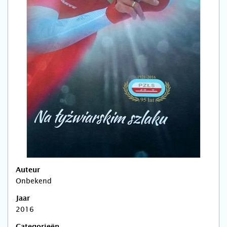
Auteur
Onbekend
Jaar
2016