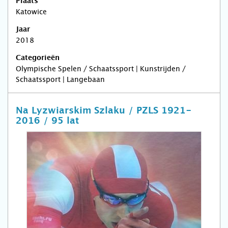
Plaats
Katowice
Jaar
2018
Categorieën
Olympische Spelen / Schaatssport | Kunstrijden /
Schaatssport | Langebaan
Na Lyzwiarskim Szlaku / PZLS 1921-
2016 / 95 lat