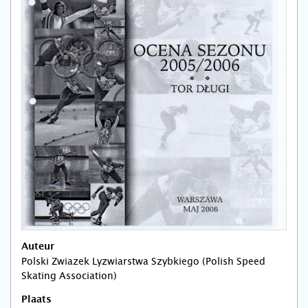
Auteur
Polski Zwiazek Lyzwiarstwa Szybkiego (Polish Speed
Skating Association)
Plaats