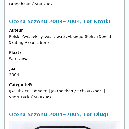
Langebaan / Statistiek
Ocena Sezonu 2003-2004, Tor Krotki
Auteur
Polski Zwiazek Lyzwiarstwa Szybkiego (Polish Speed
Skating Association)
Plaats
Warszawa
Jaar
2004
Categorieën
IJsclubs en -bonden | Jaarboeken / Schaatssport |
Shorttrack / Statistiek
Ocena Sezonu 2004-2005, Tor Dlugi