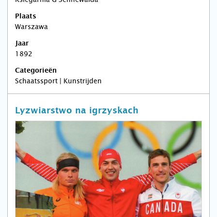
Plaats
Warszawa
Jaar
1892
Categorieën
Schaatssport | Kunstrijden
Lyzwiarstwo na igrzyskach