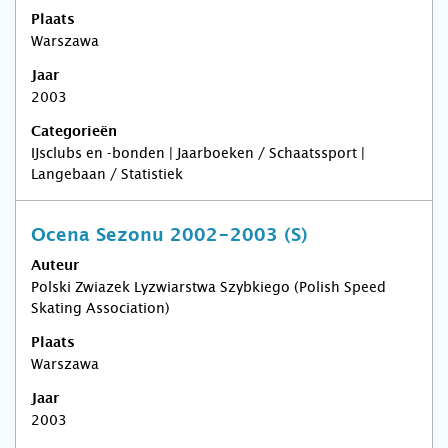
Plaats
Warszawa
Jaar
2003
Categorieën
IJsclubs en -bonden | Jaarboeken / Schaatssport |
Langebaan / Statistiek
Ocena Sezonu 2002-2003 (S)
Auteur
Polski Zwiazek Lyzwiarstwa Szybkiego (Polish Speed
Skating Association)
Plaats
Warszawa
Jaar
2003