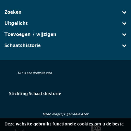
Zoeken
Uitgelicht
Toevoegen / wijzigen
Schaatshistorie
Dit is een website van
Stichting Schaatshistorie
Mede mogelijk gemaakt door
Deze website gebruikt functionele cookies om u de beste