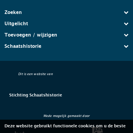
Zoeken
Uitgelicht
Toevoegen / wijzigen
Schaatshistorie
Dit is een website van
Stichting Schaatshistorie
Mede mogelijk gemaakt door
Deze website gebruikt functionele cookies om u de beste