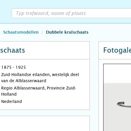
Schaatsmodellen
Dubbele krulschaats
schaats
Fotogale
1875 - 1925
Zuid-Hollandse eilanden, westelijk deel
van de Alblasserwaard
Regio Alblasserwaard, Provincie Zuid-
Holland
Nederland