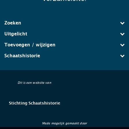
Zoeken
Uitgelicht
Toevoegen / wijzigen
Schaatshistorie
Dit is een website van
Stichting Schaatshistorie
Mede mogelijk gemaakt door