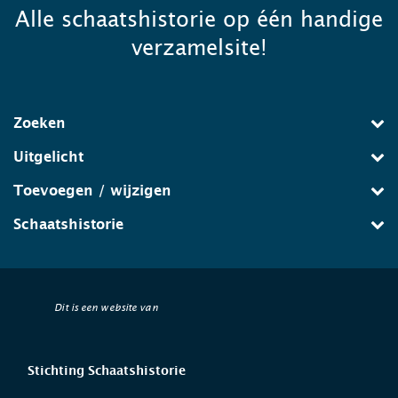
Alle schaatshistorie op één handige
verzamelsite!
Zoeken
Uitgelicht
Toevoegen / wijzigen
Schaatshistorie
Dit is een website van
Stichting Schaatshistorie