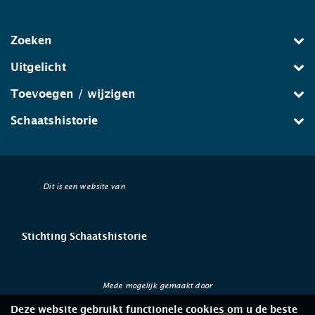
Zoeken
Uitgelicht
Toevoegen / wijzigen
Schaatshistorie
Dit is een website van
Stichting Schaatshistorie
Mede mogelijk gemaakt door
Deze website gebruikt functionele cookies om u de beste