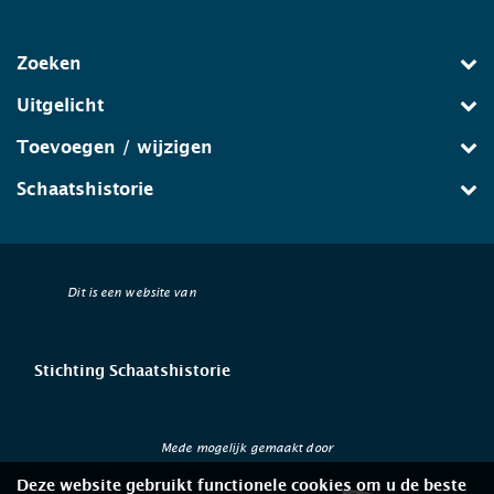
Zoeken
Uitgelicht
Toevoegen / wijzigen
Schaatshistorie
Dit is een website van
Stichting Schaatshistorie
Mede mogelijk gemaakt door
Deze website gebruikt functionele cookies om u de beste